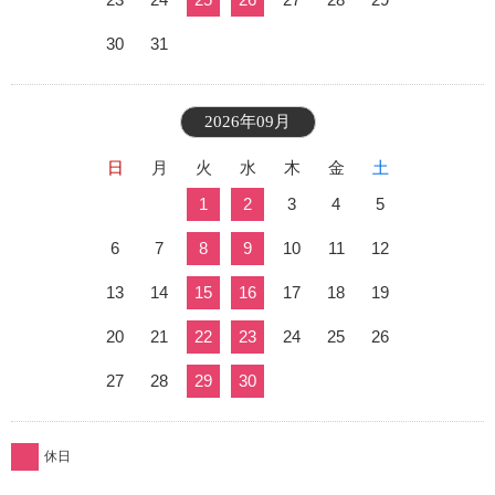
30
31
2026年09月
日
月
火
水
木
金
土
1
2
3
4
5
6
7
8
9
10
11
12
13
14
15
16
17
18
19
20
21
22
23
24
25
26
27
28
29
30
休日