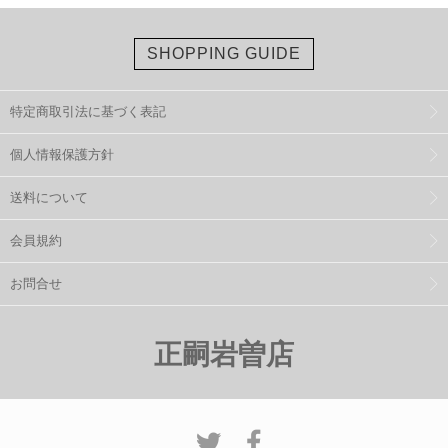
SHOPPING GUIDE
特定商取引法に基づく表記
個人情報保護方針
送料について
会員規約
お問合せ
正嗣岩曽店