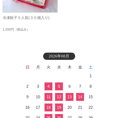
冷凍餃子５人前(３０個入り)
1,200円
（税込み）
2026年08月
日
月
火
水
木
金
土
1
2
3
4
5
6
7
8
9
10
11
12
13
14
15
16
17
18
19
20
21
22
23
24
25
26
27
28
29