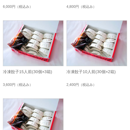
6,000円
（税込み）
4,800円
（税込み）
冷凍餃子15人前(30個×3箱)
冷凍餃子10人前(30個×2箱)
3,600円
（税込み）
2,400円
（税込み）