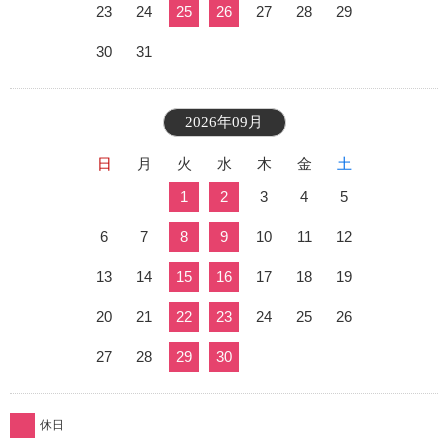
23
24
25
26
27
28
29
30
31
2026年09月
日
月
火
水
木
金
土
1
2
3
4
5
6
7
8
9
10
11
12
13
14
15
16
17
18
19
20
21
22
23
24
25
26
27
28
29
30
休日