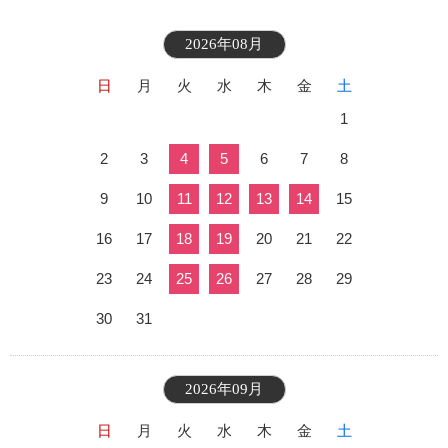
2026年08月
日
月
火
水
木
金
土
1
2
3
4
5
6
7
8
9
10
11
12
13
14
15
16
17
18
19
20
21
22
23
24
25
26
27
28
29
30
31
2026年09月
日
月
火
水
木
金
土