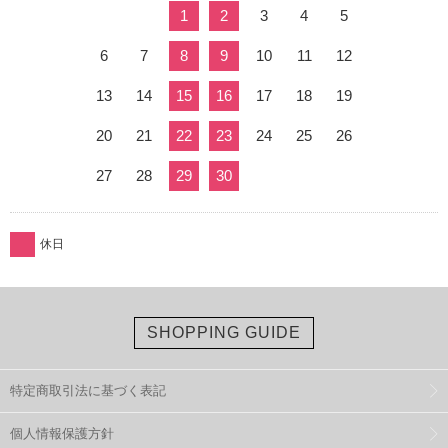
1
2
3
4
5
6
7
8
9
10
11
12
13
14
15
16
17
18
19
20
21
22
23
24
25
26
27
28
29
30
休日
SHOPPING GUIDE
特定商取引法に基づく表記
個人情報保護方針